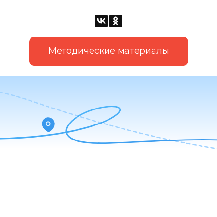
Методические материалы