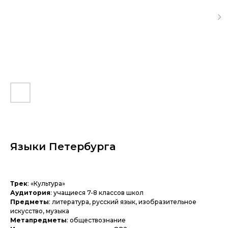
Языки Петербурга
Трек
: «Культура»
Аудитория
: учащиеся 7-8 классов школ
Предметы
: литература, русский язык, изобразительное
искусство, музыка
Метапредметы
: обществознание