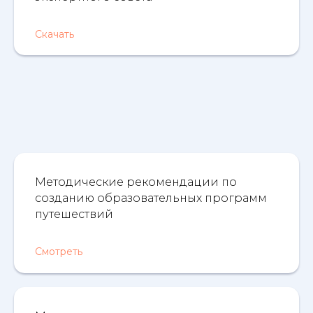
Скачать
Методические рекомендации по
созданию образовательных программ
путешествий
Смотреть