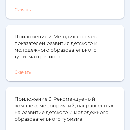
Скачать
Приложение 2. Методика расчета
показателей развития детского и
молодежного образовательного
туризма в регионе
Скачать
Приложение 3. Рекомендуемый
комплекс мероприятий, направленных
на развитие детского и молодежного
образовательного туризма