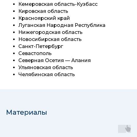
Кемеровская область-Кузбасс
Кировская область
Красноярский край
Луганская Народная Республика
Нижегородская область
Новосибирская область
Санкт-Петербург
Севастополь
Северная Осетия — Алания
Ульяновская область
Челябинская область
Материалы