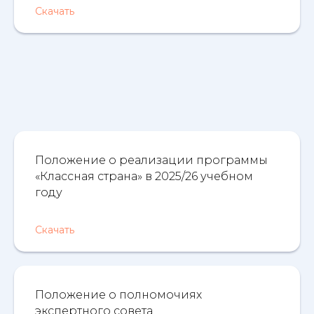
Скачать
Положение о реализации программы
«Классная страна» в 2025/26 учебном
году
Скачать
Положение о полномочиях
экспертного совета