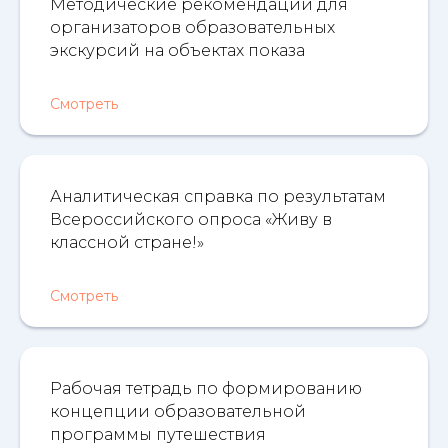
Методические рекомендации для
организаторов образовательных
экскурсий на объектах показа
Смотреть
Аналитическая справка по результатам
Всероссийского опроса «Живу в
классной стране!»
Смотреть
Рабочая тетрадь по формированию
концепции образовательной
программы путешествия