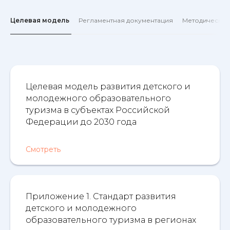
Целевая модель
Регламентная документация
Методический
Целевая модель развития детского и
молодежного образовательного
туризма в субъектах Российской
Федерации до 2030 года
Смотреть
Приложение 1. Стандарт развития
детского и молодежного
образовательного туризма в регионах