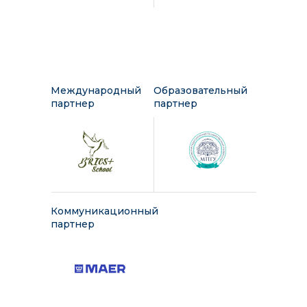
Международный
Образовательный
партнер
партнер
Коммуникационный
партнер