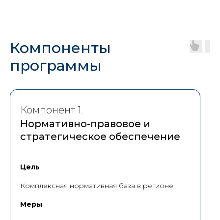
Компоненты
программы
Компонент 1.
Нормативно-правовое и
стратегическое обеспечение
Цель
Комплексная нормативная база в регионе
Меры