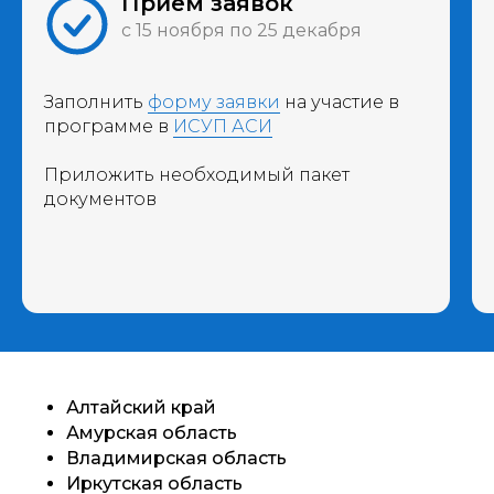
Прием заявок
с 15 ноября по 25 декабря
Заполнить
форму заявки
на участие в
программе в
ИСУП АСИ
Приложить необходимый пакет
документов
Алтайский край
Амурская область
Владимирская область
Иркутская область