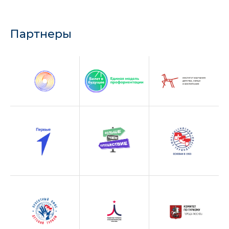
Партнеры