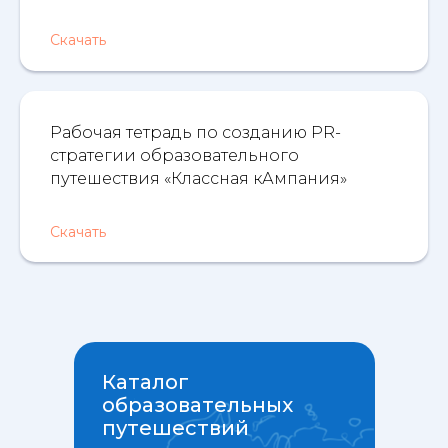
Скачать
Рабочая тетрадь по созданию PR-
стратегии образовательного
путешествия «Классная кАмпания»
Скачать
Каталог
образовательных
путешествий