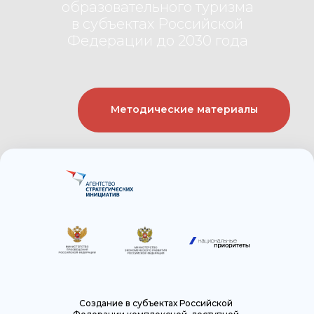
образовательного туризма
в субъектах Российской
Федерации до 2030 года
Методические материалы
Создание в субъектах Российской