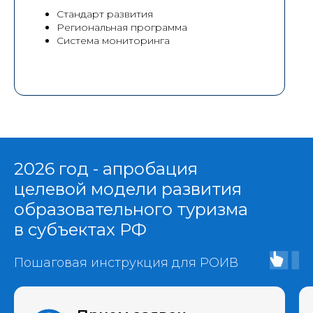
Стандарт развития
Региональная программа
Cистема мониторинга
2026 год - апробация
целевой модели развития
образовательного туризма
в субъектах РФ
Пошаговая инструкция для РОИВ