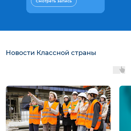
Смотреть запись
Новости Классной страны