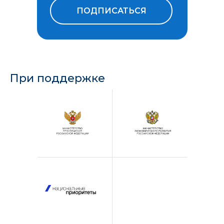
ПОДПИСАТЬСЯ
При поддержке