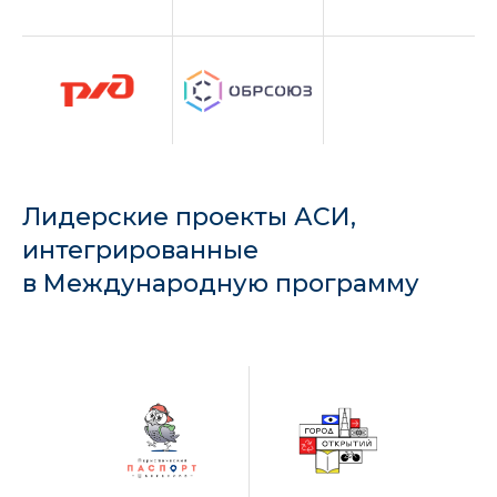
Лидерские проекты АСИ,
интегрированные
в Международную программу