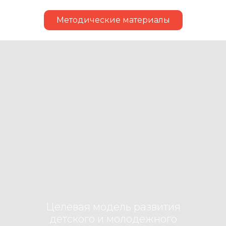
Методические материалы
Целевая модель развития
детского и молодежного