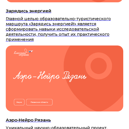
Зарядись энергией
Главной целью образовательно-туристического
маршрута «Зарядись энергией!» является
сформировать навыки исследовательской
деятельности, получить опыт их практического
применения
Аэро‑Нейро Рязань
Уникальный научно-образовательный проект,