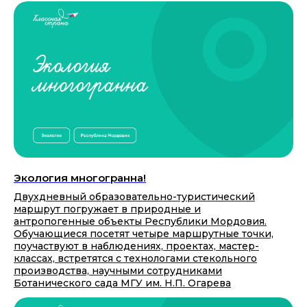
Экология многогранна!
Двухдневный образовательно-туристический
маршрут погружает в природные и
антропогенные объекты Республики Мордовия.
Обучающиеся посетят четыре маршрутные точки,
поучаствуют в наблюдениях, проектах, мастер-
классах, встретятся с технологами стекольного
производства, научными сотрудниками
Ботанического сада МГУ им. Н.П. Огарева