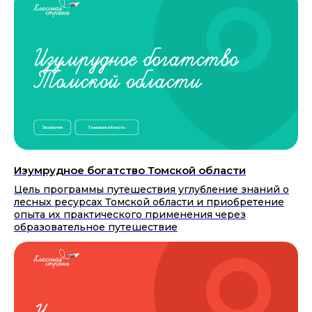
Изумрудное богатство Томской области
Цель программы путешествия углубление знаний о
лесных ресурсах Томской области и приобретение
опыта их практического применения через
образовательное путешествие