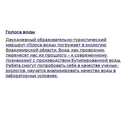
Голоса воды
Двухдневный образовательно-туристический
маршрут «Голоса воды» погружает в экологию
Владимирской области. Вода, как проводник,
перенесет нас из прошлого – к современному,
познакомит с производством бутилированной воды.
Ребята смогут попробовать себя в качестве ученых-
экологов, научатся анализировать качество воды в
лабораторных условиях.