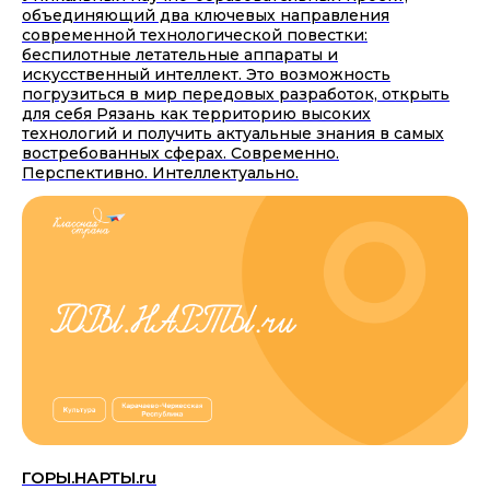
объединяющий два ключевых направления
современной технологической повестки:
беспилотные летательные аппараты и
искусственный интеллект. Это возможность
погрузиться в мир передовых разработок, открыть
для себя Рязань как территорию высоких
технологий и получить актуальные знания в самых
востребованных сферах. Современно.
Перспективно. Интеллектуально.
ГОРЫ.НАРТЫ.ru