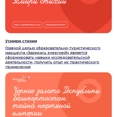
Усмири стихии
Главной целью образовательно-туристического
маршрута «Зарядись энергией!» является
сформировать навыки исследовательской
деятельности, получить опыт их практического
применения