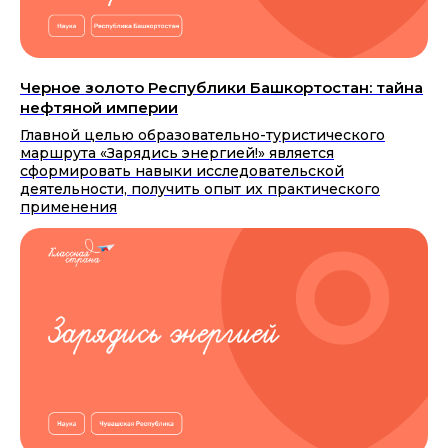
Черное золото Республики Башкортостан: тайна
нефтяной империи
Главной целью образовательно-туристического
маршрута «Зарядись энергией!» является
сформировать навыки исследовательской
деятельности, получить опыт их практического
применения