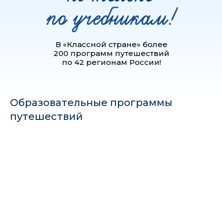
В «Классной стране» более
200 программ путешествий
по 42 регионам России!
Образовательные программы
путешествий