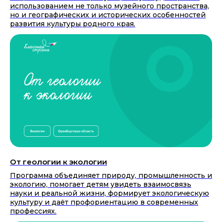
использованием не только музейного пространства,
но и географических и исторических особенностей
развития культуры родного края.
От геологии к экологии
Программа объединяет природу, промышленность и
экологию, помогает детям увидеть взаимосвязь
науки и реальной жизни, формирует экологическую
культуру и даёт профориентацию в современных
профессиях.