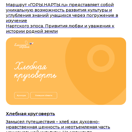
Маршрут «ГОРЫ.НАРТЫ.ru» представляет собой
уникальную возможность развития культуры и
углубления знаний учащихся через погружение в
изучение
Нартского эпоса. Привития любви и уважения к
истории родной земли
Хлебная круговерть
Замысел путешествия – хлеб как духовно-
нравственная ценность и неотъемлемая часть