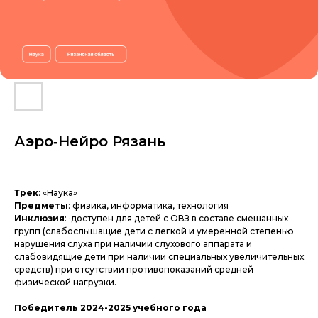
Аэро‑Нейро Рязань
Трек
: «Наука»
Предметы
: физика, информатика, технология
Инклюзия
: ·доступен для детей с ОВЗ в составе смешанных
групп (слабослышащие дети с легкой и умеренной степенью
нарушения слуха при наличии слухового аппарата и
слабовидящие дети при наличии специальных увеличительных
средств) при отсутствии противопоказаний средней
физической нагрузки.
Победитель 2024-2025 учебного года