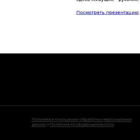
Посмотреть презентацию
Политика в отношении обработки персональных
данных
и
Политика конфиденциальности