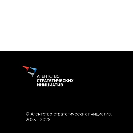
© Агентство стратегических инициатив,
2023—2026