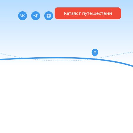
Каталог путешествий