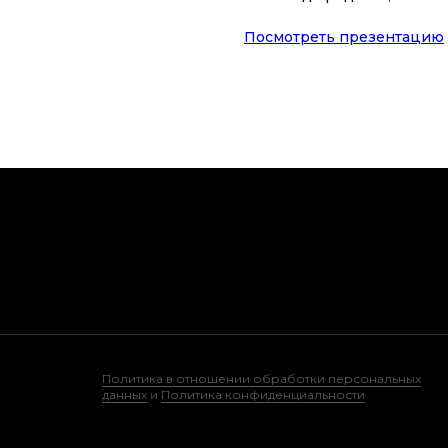
Посмотреть презентацию
Политика в отношении обработки персональных
данных
и
Политика конфиденциальности