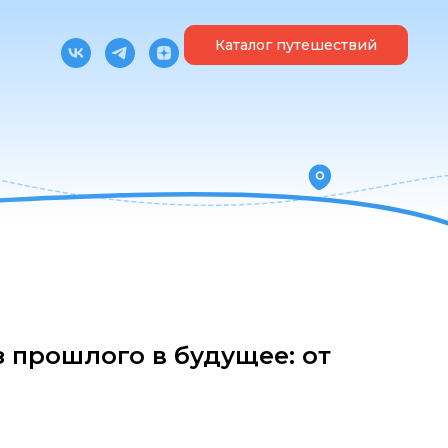
Каталог путешествий
 прошлого в будущее: от