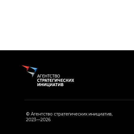
© Агентство стратегических инициатив,
2023—2026